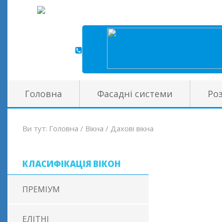
Головна
Фасадні системи
Ро
Ви тут:
Головна
/
Вікна
/
Дахові вікна
КЛАСИФІКАЦІЯ ВІКОН
ПРЕМІУМ
ЕЛІТНІ