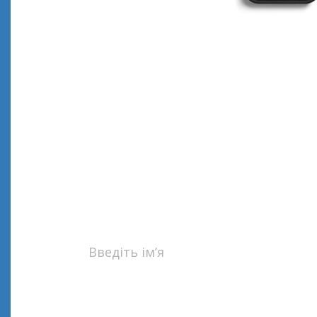
Наш сп