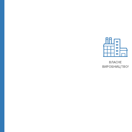
ВЛАСНЕ
ВИРОБНИЦТВО!